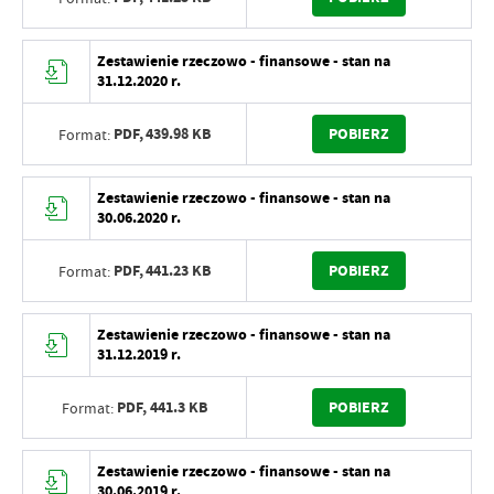
Zestawienie rzeczowo - finansowe - stan na
31.12.2020 r.
PDF,
439.98 KB
POBIERZ
Format:
Zestawienie rzeczowo - finansowe - stan na
30.06.2020 r.
PDF,
441.23 KB
POBIERZ
Format:
Zestawienie rzeczowo - finansowe - stan na
31.12.2019 r.
PDF,
441.3 KB
POBIERZ
Format:
Zestawienie rzeczowo - finansowe - stan na
30.06.2019 r.