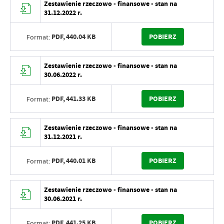
Zestawienie rzeczowo - finansowe - stan na
31.12.2022 r.
PDF,
440.04 KB
POBIERZ
Format:
Zestawienie rzeczowo - finansowe - stan na
30.06.2022 r.
PDF,
441.33 KB
POBIERZ
Format:
Zestawienie rzeczowo - finansowe - stan na
31.12.2021 r.
PDF,
440.01 KB
POBIERZ
Format:
Zestawienie rzeczowo - finansowe - stan na
30.06.2021 r.
PDF,
441.25 KB
POBIERZ
Format: