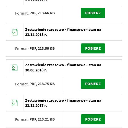
PDF,
213.66 KB
POBIERZ
Format:
Zestawienie rzeczowo - finansowe - stan na
31.12.2018 r.
PDF,
213.56 KB
POBIERZ
Format:
Zestawienie rzeczowo - finansowe - stan na
30.06.2018 r.
PDF,
213.75 KB
POBIERZ
Format:
Zestawienie rzeczowo - finansowe - stan na
31.12.2017 r.
PDF,
213.21 KB
POBIERZ
Format: