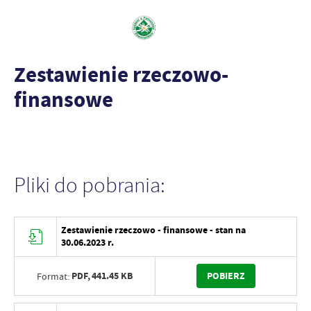
Zestawienie rzeczowo-
finansowe
Pliki do pobrania:
Zestawienie rzeczowo - finansowe - stan na
30.06.2023 r.
PDF,
441.45 KB
POBIERZ
Format: