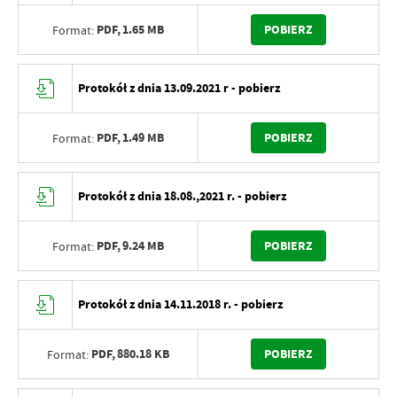
PDF,
1.65 MB
POBIERZ
Format:
Protokół z dnia 13.09.2021 r - pobierz
PDF,
1.49 MB
POBIERZ
Format:
Protokół z dnia 18.08.,2021 r. - pobierz
PDF,
9.24 MB
POBIERZ
Format:
Protokół z dnia 14.11.2018 r. - pobierz
PDF,
880.18 KB
POBIERZ
Format: