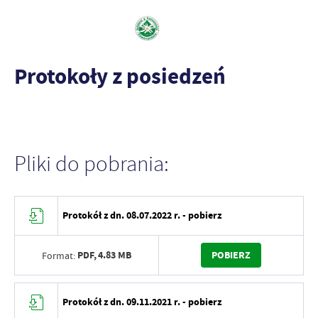
Protokoły z posiedzeń
Pliki do pobrania:
Protokół z dn. 08.07.2022 r. - pobierz
PDF,
4.83 MB
POBIERZ
Format:
Protokół z dn. 09.11.2021 r. - pobierz