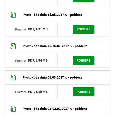
Protokół z dnia 18.08.2017 r. - pobierz
PDF,
1.31 MB
POBIERZ
Format:
Protokół z dnia 25-26.07.2017 r. - pobierz
PDF,
8.54 MB
POBIERZ
Format:
Protokół z dnia 01.03.2017 r. - pobierz
PDF,
1.19 MB
POBIERZ
Format:
Protokół z dnia 01-02.02.2017 r. - pobierz