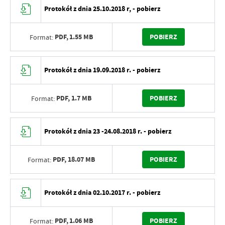
Protokół z dnia 25.10.2018 r, - pobierz
PDF,
1.55 MB
POBIERZ
Format:
Protokół z dnia 19.09.2018 r. - pobierz
PDF,
1.7 MB
POBIERZ
Format:
Protokół z dnia 23 -24.08.2018 r. - pobierz
PDF,
18.07 MB
POBIERZ
Format:
Protokół z dnia 02.10.2017 r. - pobierz
PDF,
1.06 MB
POBIERZ
Format: