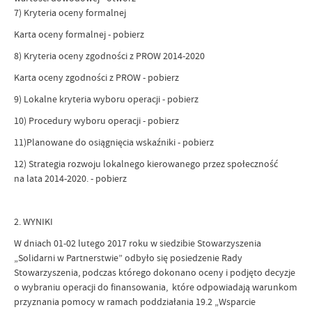
7) Kryteria oceny formalnej
Karta oceny formalnej - pobierz
8) Kryteria oceny zgodności z PROW 2014-2020
Karta oceny zgodności z PROW - pobierz
9) Lokalne kryteria wyboru operacji - pobierz
10) Procedury wyboru operacji - pobierz
11)Planowane do osiągnięcia wskaźniki - pobierz
12) Strategia rozwoju lokalnego kierowanego przez społeczność
na lata 2014-2020. - pobierz
2. WYNIKI
W dniach 01-02 lutego 2017 roku w siedzibie Stowarzyszenia
„Solidarni w Partnerstwie” odbyło się posiedzenie Rady
Stowarzyszenia, podczas którego dokonano oceny i podjęto decyzje
o wybraniu operacji do finansowania, które odpowiadają warunkom
przyznania pomocy w ramach poddziałania 19.2 „Wsparcie