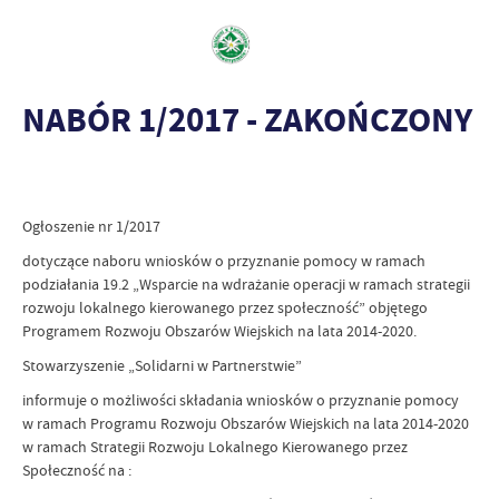
NABÓR 1/2017 - ZAKOŃCZONY
Ogłoszenie nr 1/2017
dotyczące naboru wniosków o przyznanie pomocy w ramach
podziałania 19.2 „Wsparcie na wdrażanie operacji w ramach strategii
rozwoju lokalnego kierowanego przez społeczność” objętego
Programem Rozwoju Obszarów Wiejskich na lata 2014-2020.
Stowarzyszenie „Solidarni w Partnerstwie”
informuje o możliwości składania wniosków o przyznanie pomocy
w ramach Programu Rozwoju Obszarów Wiejskich na lata 2014-2020
w ramach Strategii Rozwoju Lokalnego Kierowanego przez
Społeczność na :