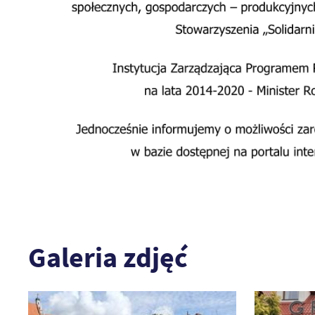
Galeria zdjęć