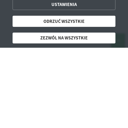
USTAWIENIA
ODRZUĆ WSZYSTKIE
ODRZUĆ WSZYSTKIE
ZEZWÓL NA WSZYSTKIE
ZEZWÓL NA WSZYSTKIE