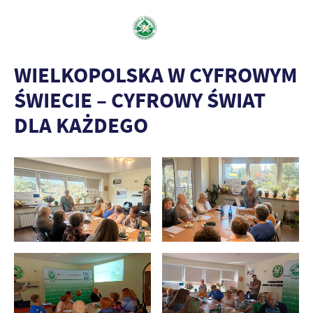
WIELKOPOLSKA W CYFROWYM
ŚWIECIE – CYFROWY ŚWIAT
DLA KAŻDEGO