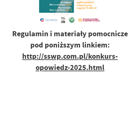
Regulamin i materiały pomocnicze
pod poniższym linkiem:
http://sswp.com.pl/konkurs-
opowiedz-2025.html