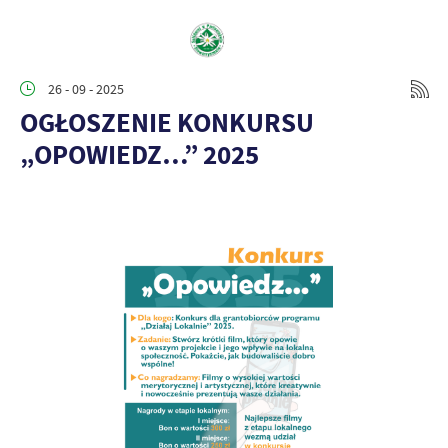
26 - 09 - 2025
OGŁOSZENIE KONKURSU
„OPOWIEDZ…” 2025