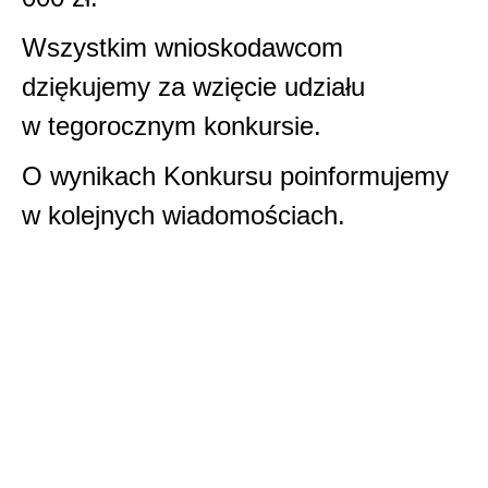
Wszystkim wnioskodawcom
dziękujemy za wzięcie udziału
w tegorocznym konkursie.
O wynikach Konkursu poinformujemy
w kolejnych wiadomościach.